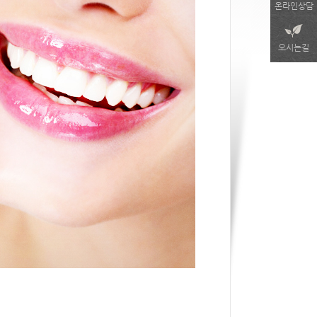
온라인상담
오시는길