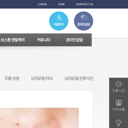
진료시간
카카오톡