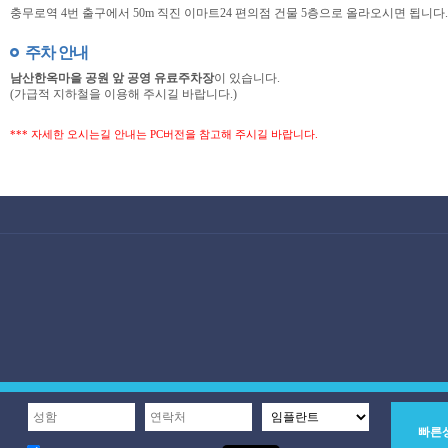
충무로역 4번 출구에서 50m 직진 이마트24 편의점 건물 5층으로 올라오시면 됩니다.
주차 안내
남산한옥마을 공원 앞 공영 유료주차장
이 있습니다.
(가급적 지하철을 이용해 주시길 바랍니다.)
*** 자세한 오시는길 안내는 PC버전을 참고해 주시길 바랍니다.
빠른