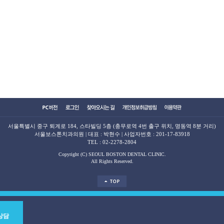
서울특별시 중구 퇴계로 184, 스타빌딩 5층 (충무로역 4번 출구 위치, 명동역 8분 거리)
서울보스톤치과의원 | 대표 : 박현수 | 사업자번호 : 201-17-83918
TEL :
02-2278-2804
Copyright (C) SEOUL BOSTON DENTAL CLINIC.
All Rights Reserved.
상담