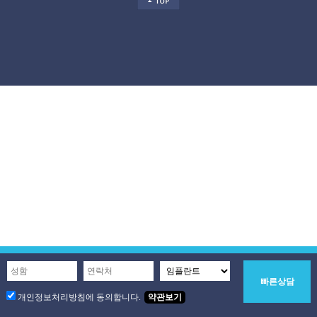
빠른상담
개인정보처리방침에 동의합니다.
약관보기